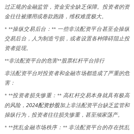
过正规的金融监管，资金安全缺乏保障。投资者的资
金往往被挪用或卷款跑路，维权难度极大。
* **操纵交易后台：** 一些非法配资平台甚至会操纵
交易后台，人为制造亏损，或者设置各种障碍阻止投
资者提现。
**非法配资平台的危害**股票杠杆平台排行
非法配资平台对投资者和金融市场都造成了严重的危
害：
* **投资者损失惨重：** 高杠杆交易本身就具有极高
2024配资炒股
的风险，
加上非法配资平台缺乏监管和
操纵行为，投资者往往损失惨重，甚至倾家荡产。
* **扰乱金融市场秩序：** 非法配资平台的存在扰乱