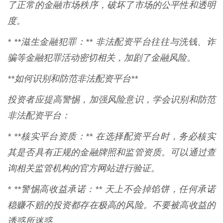
了正常的金融市场秩序，破坏了市场的公平性和透明
度。
* **滋生金融犯罪：** 非法配资平台往往与洗钱、诈
骗等金融犯罪活动密切相关，加剧了金融风险。
**如何识别和防范非法配资平台**
投资者应提高警惕，加强风险意识，学会识别和防范
非法配资平台：
* **核实平台资质：** 在选择配资平台时，务必核实
其是否具有正规的金融牌照和监管资质。可以通过查
询相关监管机构的官方网站进行验证。
* **警惕高收益承诺：** 天上不会掉馅饼，任何承诺
稳赚不赔的投资都存在极高的风险。不要被高收益的
诱惑所迷惑。