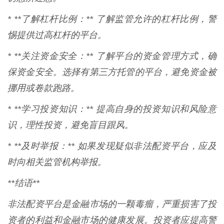
* **了解杠杆比例：** 了解监管允许的杠杆比例，警
惕提供过高杠杆的平台。
* **关注资金安全：** 了解平台的资金管理方式，确
保资金安全。选择有第三方托管的平台，避免资金被
挪用或卷款跑路。
* **学习投资知识：** 提高自身的投资知识和风险意
识，理性投资，避免盲目跟风。
* **及时举报：** 如果发现疑似非法配资平台，应及
时向相关监管机构举报。
**结语**
非法配资平台是金融市场的一颗毒瘤，严重损害了投
资者的利益和金融市场的健康发展。投资者应提高警