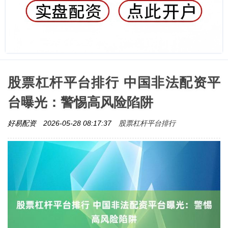
股票杠杆平台排行 中国非法配资平
台曝光：警惕高风险陷阱
股票杠杆平台排行
好易配资
2026-05-28 08:17:37