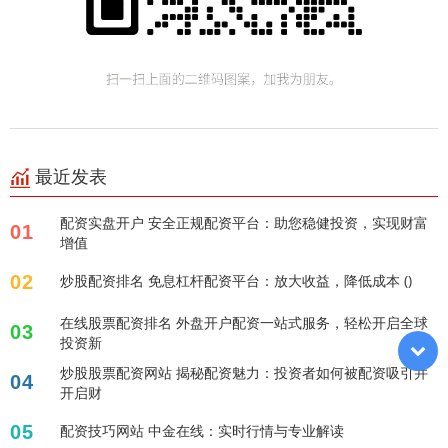
最近发表
配资实盘开户 安全正规配资平台：助您稳健投资，实现财富
01
增值
02
炒股配资排名 免息杠杆配资平台：放大收益，降低成本 ()
在线股票配资排名 外盘开户配资一站式服务，轻松开启全球
03
投资新
炒股股票配资网站 揭秘配资魅力：投资者如何被配资吸引并
04
开启财
05
配资技巧网站 中金在线：实时行情与专业解读