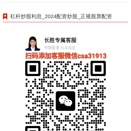
杠杆炒股利息_2024配资炒股_正规股票配资