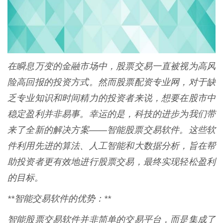
在瞬息万变的金融市场中，股票交易一直被视为高风
险高回报的投资方式。然而股票配资专业网，对于缺
乏专业知识和时间精力的投资者来说，想要在股市中
稳定盈利并非易事。幸运的是，科技的进步为我们带
来了全新的解决方案——智能股票交易软件。这些软
件利用先进的算法、人工智能和大数据分析，旨在帮
助投资者更有效地进行股票交易，最终实现轻松盈利
的目标。
**智能交易软件的优势：**
智能股票交易软件并非简单的交易平台，而是集成了