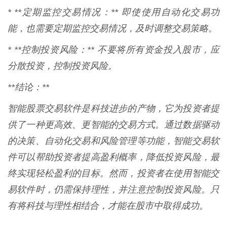
* **定期监控交易情况：** 即使使用自动化交易功
能，也需要定期监控交易情况，及时调整交易策略。
* **控制投资风险：** 不要将所有资金投入股市，应
分散投资，控制投资风险。
**结论：**
智能股票交易软件是科技进步的产物，它为投资者提
供了一种更高效、更智能的交易方式。通过数据驱动
的决策、自动化交易和风险管理等功能，智能交易软
件可以帮助投资者提高盈利概率，降低投资风险，最
终实现轻松盈利的目标。然而，投资者在使用智能交
易软件时，仍需保持理性，并注意控制投资风险。只
有将科技与理性相结合，才能在股市中取得成功。