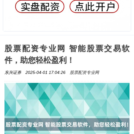
股票配资专业网 智能股票交易软
件，助您轻松盈利！
股票配资专业网
东兴证券
2025-04-01 17:04:26