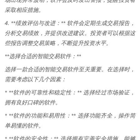
场出现异常波动，软件会及时发出警报，提醒投资者
采取相应措施。
4. **绩效评估与改进：** 软件会定期生成交易报告，
分析交易绩效，并提供改进建议。投资者可以根据这
些报告调整交易策略，不断提升投资水平。
**选择合适的智能交易软件：**
选择一款合适的智能交易软件至关重要。在选择时，
需要考虑以下几个因素：
* **软件的可靠性和稳定性：** 选择经过市场验证，
拥有良好口碑的软件。
* **软件的功能和易用性：** 选择功能齐全，操作简
单易懂的软件。
* **软件的安全性：** 选择拥有完善安全措施，能够