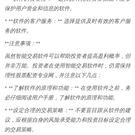
保护用户资金和信息的软件。
* **软件的客户服务：** 选择提供及时有效的客户服
务的软件。
**注意事项：**
虽然智能交易软件可以帮助投资者提高盈利概率，但
并非万能。投资者在使用智能交易软件时，仍需保持
理性股票配资专业网，并注意以下几点：
* **了解软件的原理和功能：** 在使用软件之前，务
必仔细阅读用户手册，了解软件的原理和功能。
* **设定合理的交易策略：** 不要盲目跟从软件的建
议，应根据自身的风险承受能力和投资目标设定合理
的交易策略。