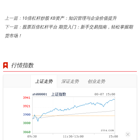
10倍杠杆炒股 KB资产：知识管理与企业价值提升
上一篇：
股票百倍杠杆平台 期货入门：新手交易指南，轻松掌握期
下一篇：
货市场！
行情指数
上证走势
深证走势
创业走势