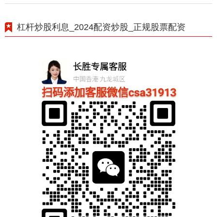
杠杆炒股利息_2024配资炒股_正规股票配资