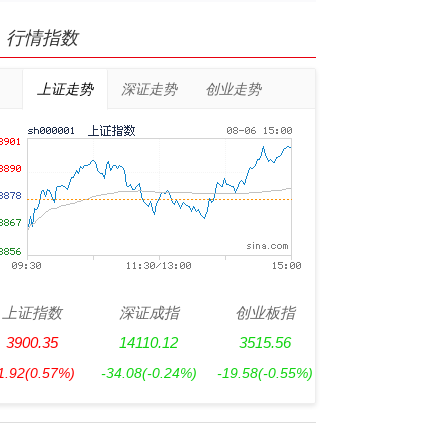
行情指数
上证走势
深证走势
创业走势
上证指数
深证成指
创业板指
3900.35
14110.12
3515.56
1.92
(0.57%)
-34.08
(-0.24%)
-19.58
(-0.55%)