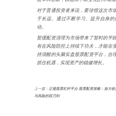
对于普通投资者来说，要珍惜这次市
于长远。通过不断学习、提升自身的
动。
暂缓配资清理为市场带来了暂时的平
有在风险防控上持续下功夫，才能在
持清醒的头脑实盘股票配资平台，合
抓住机遇，实现资产的稳健增长。
正规股票杠杆平台 股票配资策略：放大收
上一篇：
与风险的双刃剑