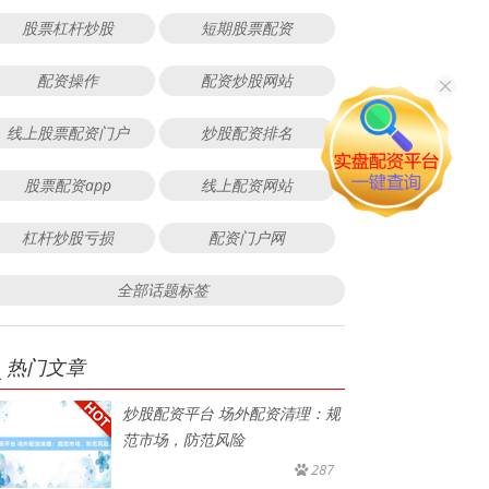
股票杠杆炒股
短期股票配资
配资操作
配资炒股网站
线上股票配资门户
炒股配资排名
股票配资app
线上配资网站
杠杆炒股亏损
配资门户网
全部话题标签
热门文章
炒股配资平台 场外配资清理：规
范市场，防范风险
287