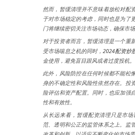
然而，暂缓清理并不意味着放松对配
于对市场稳定的考虑，同时也是为了
门将继续密切关注市场动态，确保市场
对于投资者而言，暂缓清理是一个重
2024配资炒
受市场喘息之机的同时，
金使用，避免盲目跟风或者过度投机。
此外，风险防控在任何时候都不能松
身的不确定性和风险性依然存在。投
险评估和资产配置。同时，也应加强
性和有效性。
从长远来看，暂缓配资清理只是市场
范、透明和公正的监管体系之上。监
改革和创新，以适应不断变化的市场需