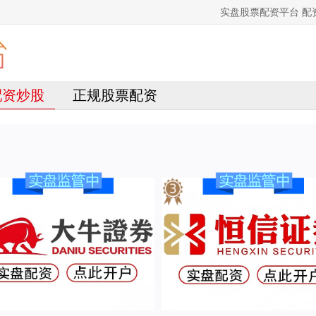
实盘股票配资平台 
4配资炒股
正规股票配资