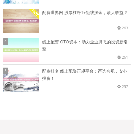
配资世界网 股票杠杆T+短线掘金，放大收益？
263
4
线上配资 OTO资本：助力企业腾飞的投资新引
擎
261
5
配资排名 线上配资正规平台：严选合规，安心
投资！
257