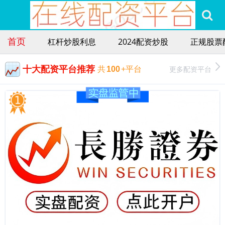
首页
杠杆炒股利息
2024配资炒股
正规股票
十大配资平台推荐
更多配资平台
共
100
+平台