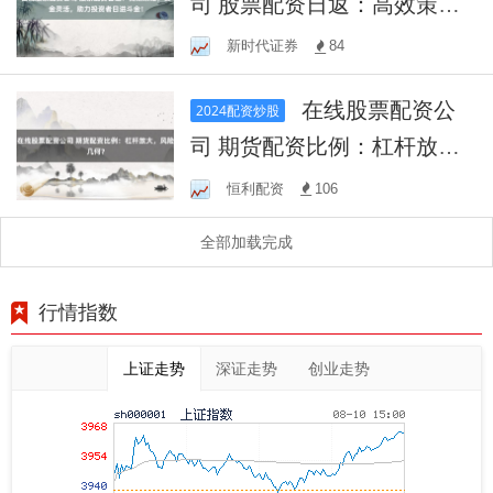
司 股票配资日返：高效策
略，资金灵活，助力投资者
新时代证券
84
日进斗金！
在线股票配资公
2024配资炒股
司 期货配资比例：杠杆放
大，风险几何？
恒利配资
106
全部加载完成
行情指数
上证走势
深证走势
创业走势