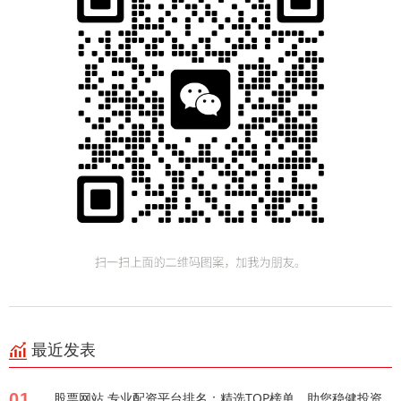
最近发表
01
股票网站 专业配资平台排名：精选TOP榜单，助您稳健投资