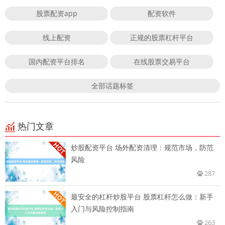
股票配资app
配资软件
线上配资
正规的股票杠杆平台
国内配资平台排名
在线股票交易平台
全部话题标签
热门文章
炒股配资平台 场外配资清理：规范市场，防范
风险
287
最安全的杠杆炒股平台 股票杠杆怎么做：新手
入门与风险控制指南
263