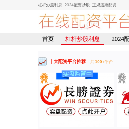
杠杆炒股利息_2024配资炒股_正规股票配资
首页
杠杆炒股利息
202
十大配资平台推荐
共
100
+平台