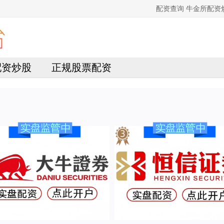
配资查询 牛金所配
4配资炒股
正规股票配资