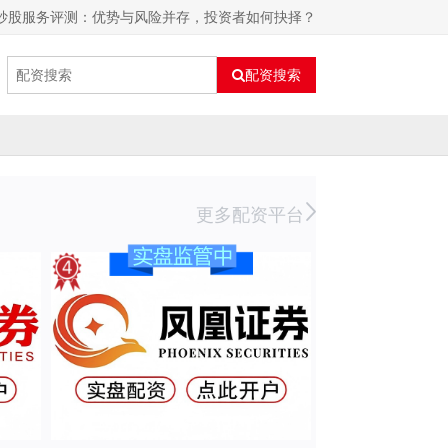
资炒股服务评测：优势与风险并存，投资者如何抉择？
配资搜索
更多配资平台