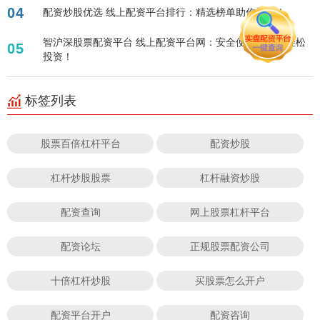
04
配资炒股优选 线上配资平台排行：精选榜单助你投资！
智沪深股票配资平台 线上配资平台网：安全便捷，助您轻松
05
投资！
标签列表
股票百倍杠杆平台
配资炒股
杠杆炒股股票
杠杆融资炒股
配资查询
网上股票杠杆平台
配资论坛
正规股票配资公司
十倍杠杆炒股
买股票怎么开户
配资平台开户
配资咨询