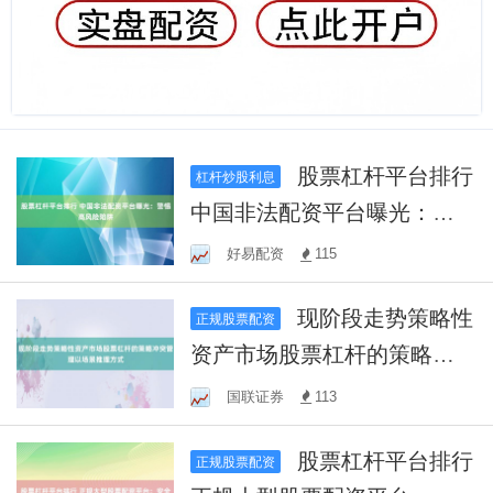
股票杠杆平台排行
杠杆炒股利息
中国非法配资平台曝光：警
惕高风险陷阱
好易配资
115
现阶段走势策略性
正规股票配资
资产市场股票杠杆的策略冲
突管理以场景推理方式
国联证券
113
股票杠杆平台排行
正规股票配资