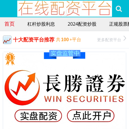
首页
杠杆炒股利息
2024配资炒股
正规股票
十大配资平台推荐
更多配资平台
共
100
+平台