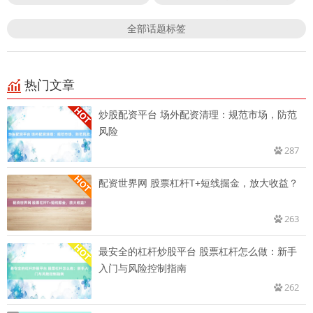
全部话题标签
热门文章
炒股配资平台 场外配资清理：规范市场，防范
风险
287
配资世界网 股票杠杆T+短线掘金，放大收益？
263
最安全的杠杆炒股平台 股票杠杆怎么做：新手
入门与风险控制指南
262