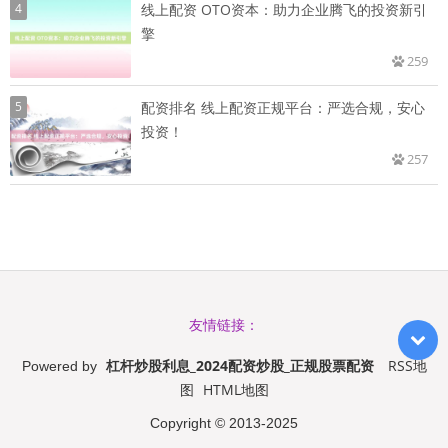
4
线上配资 OTO资本：助力企业腾飞的投资新引
擎
259
5
配资排名 线上配资正规平台：严选合规，安心
投资！
257
友情链接：
杠杆炒股利息_2024配资炒股_正规股票配资
RSS地
Powered by
图
HTML地图
Copyright
© 2013-2025