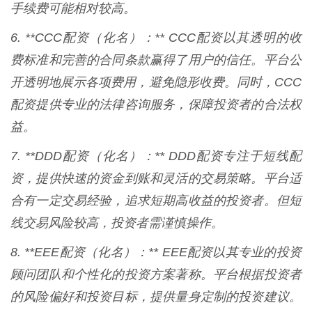
手续费可能相对较高。
6. **CCC配资（化名）：** CCC配资以其透明的收
费标准和完善的合同条款赢得了用户的信任。平台公
开透明地展示各项费用，避免隐形收费。同时，CCC
配资提供专业的法律咨询服务，保障投资者的合法权
益。
7. **DDD配资（化名）：** DDD配资专注于短线配
资，提供快速的资金到账和灵活的交易策略。平台适
合有一定交易经验，追求短期高收益的投资者。但短
线交易风险较高，投资者需谨慎操作。
8. **EEE配资（化名）：** EEE配资以其专业的投资
顾问团队和个性化的投资方案著称。平台根据投资者
的风险偏好和投资目标，提供量身定制的投资建议。