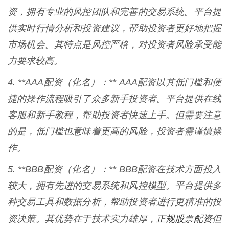
资，拥有专业的风控团队和完善的交易系统。平台提
供实时行情分析和投资建议，帮助投资者更好地把握
市场机会。其特点是风控严格，对投资者风险承受能
力要求较高。
4. **AAA配资（化名）：** AAA配资以其低门槛和便
捷的操作流程吸引了众多新手投资者。平台提供在线
客服和新手教程，帮助投资者快速上手。但需要注意
的是，低门槛也意味着更高的风险，投资者需谨慎操
作。
5. **BBB配资（化名）：** BBB配资在技术方面投入
较大，拥有先进的交易系统和风控模型。平台提供多
种交易工具和数据分析，帮助投资者进行更精准的投
正规股票配资
资决策。其优势在于技术实力雄厚，
但