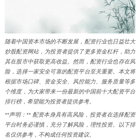
随着中国资本市场的不断发展，配资行业也日益壮大
炒股配资网站，为投资者提供了更多资金杠杆，助力
其在股市中获取更高收益。然而，配资行业也存在风
险，选择一家安全可靠的配资平台至关重要。本文将
根据市场口碑、资金安全、风控能力、服务质量等多
个维度，为大家带来一份最新的中国前十大配资平台
排行榜，希望能为投资者提供参考。
**声明：** 配资本身具有高风险，投资者在选择配资
平台时务必谨慎，充分了解风险，理性投资。以下排
名仅供参考，不构成任何投资建议。