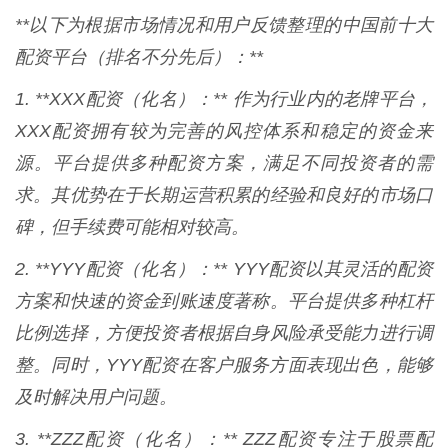
**以下为根据市场情况和用户反馈整理的中国前十大
配资平台（排名不分先后）：**
1. **XXX配资（化名）：** 作为行业内的老牌平台，
XXX配资拥有较为完善的风控体系和稳定的资金来
源。平台提供多种配资方案，满足不同投资者的需
求。其优势在于长期运营积累的经验和良好的市场口
碑，但手续费可能相对较高。
2. **YYY配资（化名）：** YYY配资以其灵活的配资
方案和快速的资金到账速度著称。平台提供多种杠杆
比例选择，方便投资者根据自身风险承受能力进行调
整。同时，YYY配资在客户服务方面表现出色，能够
及时解决用户问题。
3. **ZZZ配资（化名）：** ZZZ配资专注于股票配