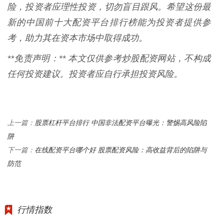
险，投资者应理性投资，切勿盲目跟风。希望这份最
新的中国前十大配资平台排行榜能为投资者提供参
考，助力其在资本市场中取得成功。
**免责声明：** 本文仅供参考炒股配资网站，不构成
任何投资建议。投资者应自行承担投资风险。
股票杠杆平台排行 中国非法配资平台曝光：警惕高风险陷
上一篇：
阱
在线配资平台哪个好 股票配资风险：高收益背后的陷阱与
下一篇：
防范
行情指数