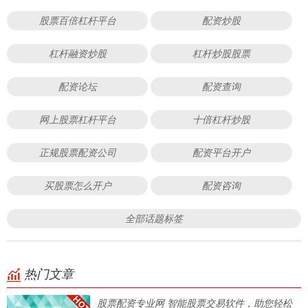
股票百倍杠杆平台
配资炒股
杠杆融资炒股
杠杆炒股股票
配资论坛
配资查询
网上股票杠杆平台
十倍杠杆炒股
正规股票配资公司
配资平台开户
买股票怎么开户
配资咨询
全部话题标签
热门文章
股票配资专业网 智能股票交易软件，助您轻松