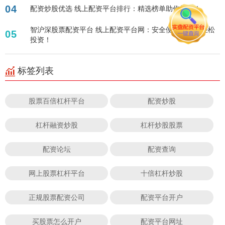
04
配资炒股优选 线上配资平台排行：精选榜单助你投资！
智沪深股票配资平台 线上配资平台网：安全便捷，助您轻松
05
投资！
标签列表
股票百倍杠杆平台
配资炒股
杠杆融资炒股
杠杆炒股股票
配资论坛
配资查询
网上股票杠杆平台
十倍杠杆炒股
正规股票配资公司
配资平台开户
买股票怎么开户
配资平台网址