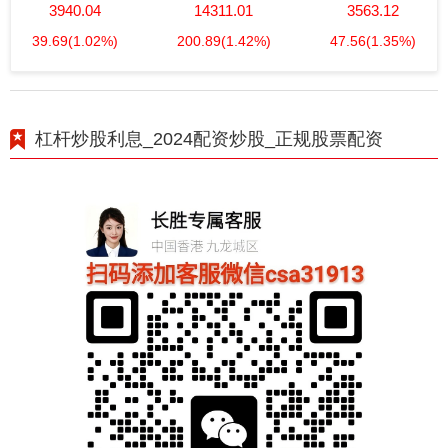
3940.04
14311.01
3563.12
39.69
(1.02%)
200.89
(1.42%)
47.56
(1.35%)
杠杆炒股利息_2024配资炒股_正规股票配资