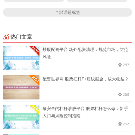
全部话题标签
热门文章
炒股配资平台 场外配资清理：规范市场，防范
风险
287
配资世界网 股票杠杆T+短线掘金，放大收益？
263
最安全的杠杆炒股平台 股票杠杆怎么做：新手
入门与风险控制指南
262