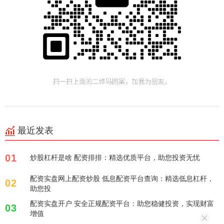
最近发表
01
炒股杠杆是啥 配资排排：精选优质平台，助您投资无忧
配资实盘网上配资炒股 低息配资平台查询：精选低息杠杆，
02
助您投
配资实盘开户 安全正规配资平台：助您稳健投资，实现财富
03
增值