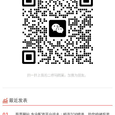
最近发表
01
股票网站 专业配资平台排名：精选TOP榜单，助您稳健投资