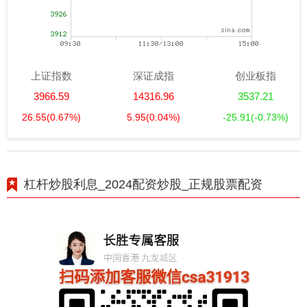
上证指数
深证成指
创业板指
3966.59
14316.96
3537.21
26.55
(0.67%)
5.95
(0.04%)
-25.91
(-0.73%)
杠杆炒股利息_2024配资炒股_正规股票配资