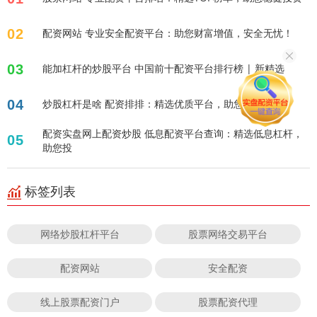
02
配资网站 专业安全配资平台：助您财富增值，安全无忧！
03
能加杠杆的炒股平台 中国前十配资平台排行榜 | 新精选
04
炒股杠杆是啥 配资排排：精选优质平台，助您投资无忧
配资实盘网上配资炒股 低息配资平台查询：精选低息杠杆，
05
助您投
标签列表
网络炒股杠杆平台
股票网络交易平台
配资网站
安全配资
线上股票配资门户
股票配资代理