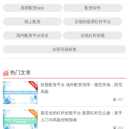
股票配资app
配资软件
线上配资
正规的股票杠杆平台
国内配资平台排名
在线杠杆炒股
全部话题标签
热门文章
炒股配资平台 场外配资清理：规范市场，防范
风险
287
最安全的杠杆炒股平台 股票杠杆怎么做：新手
入门与风险控制指南
263