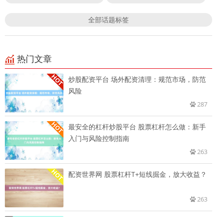
全部话题标签
热门文章
炒股配资平台 场外配资清理：规范市场，防范
风险
287
最安全的杠杆炒股平台 股票杠杆怎么做：新手
入门与风险控制指南
263
配资世界网 股票杠杆T+短线掘金，放大收益？
263