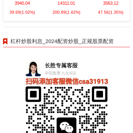
3940.04
14311.01
3563.12
39.69
(1.02%)
200.89
(1.42%)
47.56
(1.35%)
杠杆炒股利息_2024配资炒股_正规股票配资