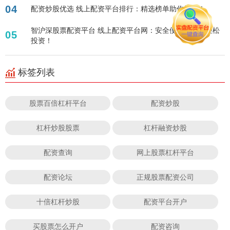
04
配资炒股优选 线上配资平台排行：精选榜单助你投资！
智沪深股票配资平台 线上配资平台网：安全便捷，助您轻松
05
投资！
标签列表
股票百倍杠杆平台
配资炒股
杠杆炒股股票
杠杆融资炒股
配资查询
网上股票杠杆平台
配资论坛
正规股票配资公司
十倍杠杆炒股
配资平台开户
买股票怎么开户
配资咨询