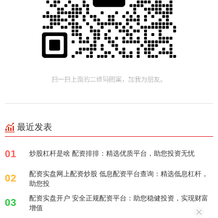
最近发表
01
炒股杠杆是啥 配资排排：精选优质平台，助您投资无忧
配资实盘网上配资炒股 低息配资平台查询：精选低息杠杆，
02
助您投
配资实盘开户 安全正规配资平台：助您稳健投资，实现财富
03
增值