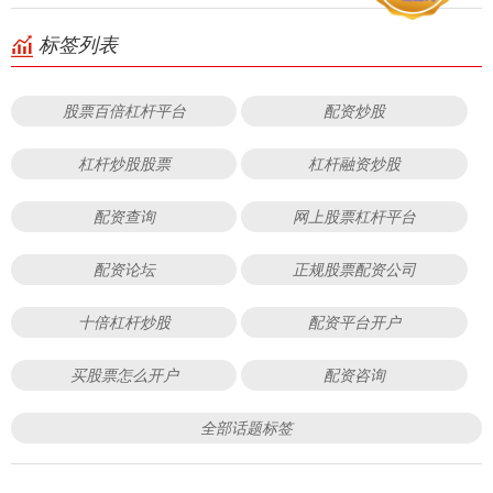
标签列表
股票百倍杠杆平台
配资炒股
杠杆炒股股票
杠杆融资炒股
配资查询
网上股票杠杆平台
配资论坛
正规股票配资公司
十倍杠杆炒股
配资平台开户
买股票怎么开户
配资咨询
全部话题标签