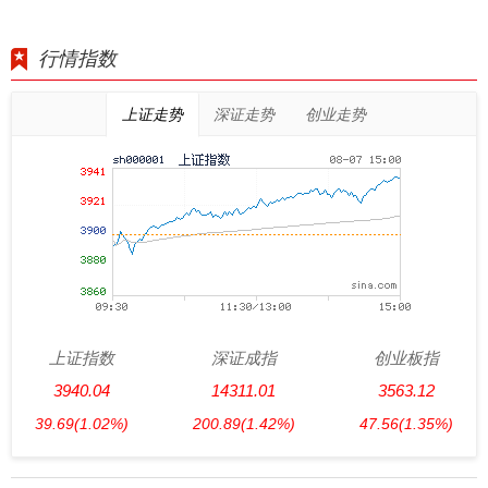
行情指数
上证走势
深证走势
创业走势
上证指数
深证成指
创业板指
3940.04
14311.01
3563.12
39.69
(1.02%)
200.89
(1.42%)
47.56
(1.35%)