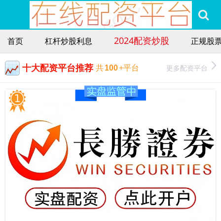
2024配资炒股
首页
杠杆炒股利息
正规股
十大配资平台推荐
更多配资平台
共
100
+平台