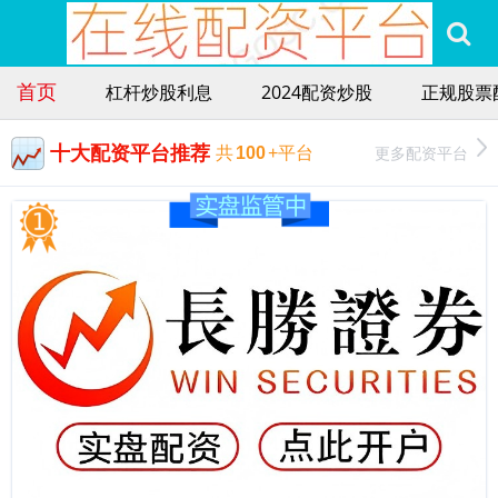
首页
杠杆炒股利息
2024配资炒股
正规股票
十大配资平台推荐
更多配资平台
共
100
+平台