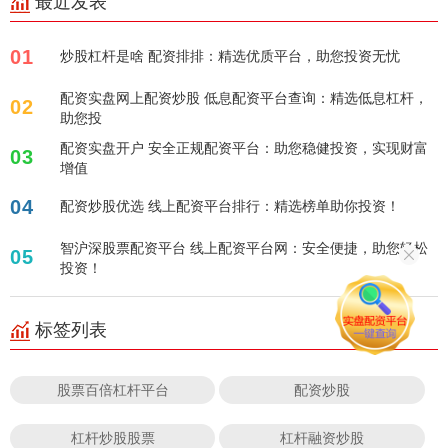
最近发表
01
炒股杠杆是啥 配资排排：精选优质平台，助您投资无忧
配资实盘网上配资炒股 低息配资平台查询：精选低息杠杆，
02
助您投
配资实盘开户 安全正规配资平台：助您稳健投资，实现财富
03
增值
04
配资炒股优选 线上配资平台排行：精选榜单助你投资！
智沪深股票配资平台 线上配资平台网：安全便捷，助您轻松
05
投资！
标签列表
股票百倍杠杆平台
配资炒股
杠杆炒股股票
杠杆融资炒股