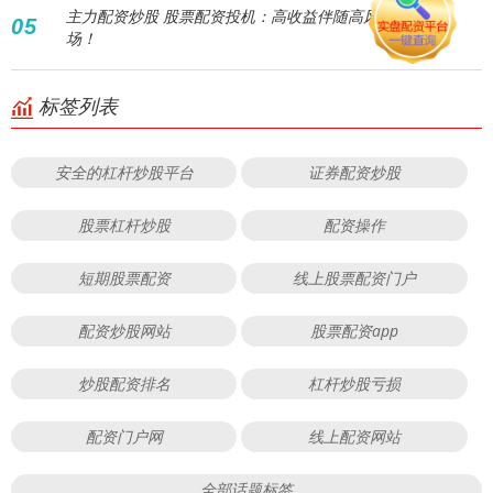
主力配资炒股 股票配资投机：高收益伴随高风险，谨慎入
05
场！
标签列表
安全的杠杆炒股平台
证券配资炒股
股票杠杆炒股
配资操作
短期股票配资
线上股票配资门户
配资炒股网站
股票配资app
炒股配资排名
杠杆炒股亏损
配资门户网
线上配资网站
全部话题标签