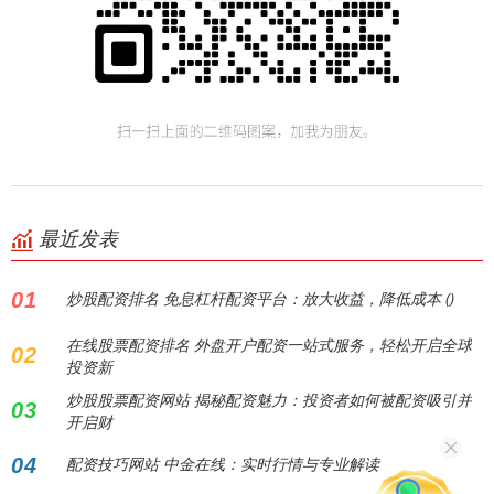
最近发表
01
炒股配资排名 免息杠杆配资平台：放大收益，降低成本 ()
在线股票配资排名 外盘开户配资一站式服务，轻松开启全球
02
投资新
炒股股票配资网站 揭秘配资魅力：投资者如何被配资吸引并
03
开启财
04
配资技巧网站 中金在线：实时行情与专业解读