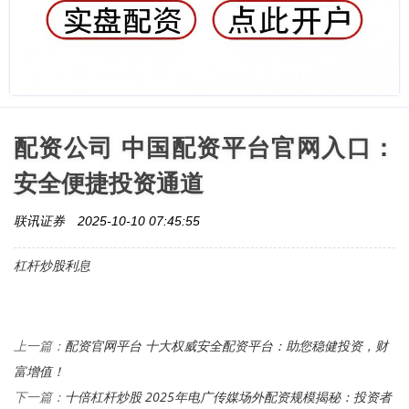
配资公司 中国配资平台官网入口：
安全便捷投资通道
联讯证券
2025-10-10 07:45:55
杠杆炒股利息
配资官网平台 十大权威安全配资平台：助您稳健投资，财
上一篇：
富增值！
十倍杠杆炒股 2025年电广传媒场外配资规模揭秘：投资者
下一篇：