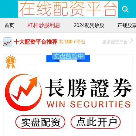
杠杆炒股利息
首页
2024配资炒股
正规股
十大配资平台推荐
更多配资平台
共
100
+平台