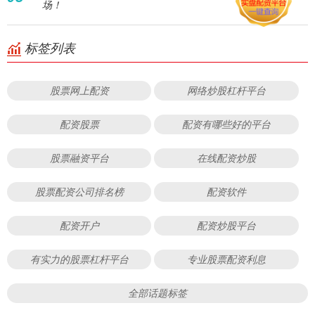
场！
标签列表
股票网上配资
网络炒股杠杆平台
配资股票
配资有哪些好的平台
股票融资平台
在线配资炒股
股票配资公司排名榜
配资软件
配资开户
配资炒股平台
有实力的股票杠杆平台
专业股票配资利息
全部话题标签