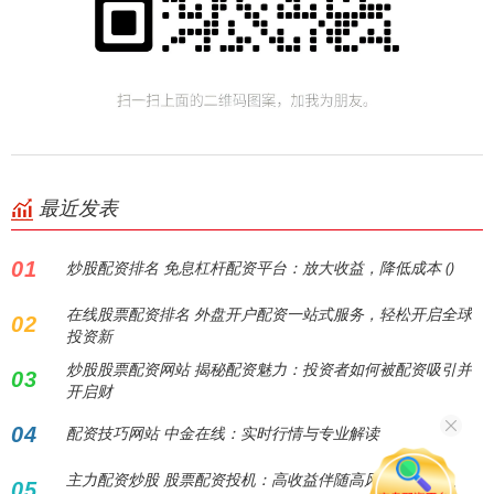
最近发表
01
炒股配资排名 免息杠杆配资平台：放大收益，降低成本 ()
在线股票配资排名 外盘开户配资一站式服务，轻松开启全球
02
投资新
炒股股票配资网站 揭秘配资魅力：投资者如何被配资吸引并
03
开启财
04
配资技巧网站 中金在线：实时行情与专业解读
主力配资炒股 股票配资投机：高收益伴随高风险，谨慎入
05