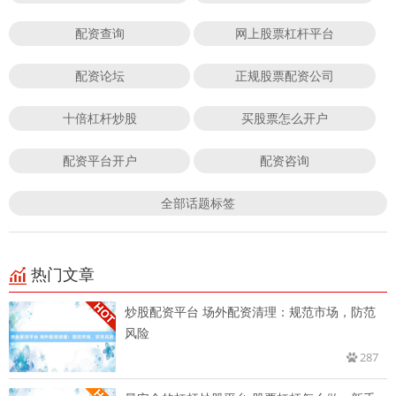
配资查询
网上股票杠杆平台
配资论坛
正规股票配资公司
十倍杠杆炒股
买股票怎么开户
配资平台开户
配资咨询
全部话题标签
热门文章
炒股配资平台 场外配资清理：规范市场，防范
风险
287