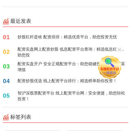
最近发表
01
炒股杠杆是啥 配资排排：精选优质平台，助您投资无忧
配资实盘网上配资炒股 低息配资平台查询：精选低息杠杆，
02
助您投
配资实盘开户 安全正规配资平台：助您稳健投资，实现财富
03
增值
04
配资炒股优选 线上配资平台排行：精选榜单助你投资！
智沪深股票配资平台 线上配资平台网：安全便捷，助您轻松
05
投资！
标签列表