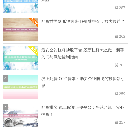
287
配资世界网 股票杠杆T+短线掘金，放大收益？
263
最安全的杠杆炒股平台 股票杠杆怎么做：新手
入门与风险控制指南
262
4
线上配资 OTO资本：助力企业腾飞的投资新引
擎
259
5
配资排名 线上配资正规平台：严选合规，安心
投资！
257