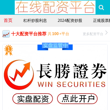
首页
杠杆炒股利息
2024配资炒股
正规股票
十大配资平台推荐
更多配资平台
共
100
+平台