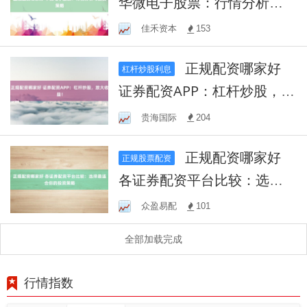
华微电子股票：行情分析与
投资策略
佳禾资本
153
正规配资哪家好
杠杆炒股利息
证券配资APP：杠杆炒股，放
大收益！
贵海国际
204
正规配资哪家好
正规股票配资
各证券配资平台比较：选择
最适合你的投资策略
众盈易配
101
全部加载完成
行情指数