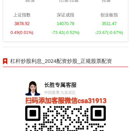
上证指数
深证成指
创业板指
3878.92
14070.78
3511.47
0.49
(0.01%)
-73.42
(-0.52%)
-23.67
(-0.67%)
杠杆炒股利息_2024配资炒股_正规股票配资