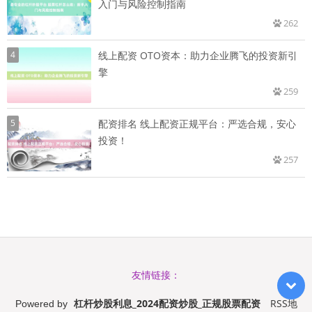
入门与风险控制指南
262
4
线上配资 OTO资本：助力企业腾飞的投资新引
擎
259
5
配资排名 线上配资正规平台：严选合规，安心
投资！
257
友情链接：
杠杆炒股利息_2024配资炒股_正规股票配资
RSS地
Powered by