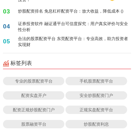
03
炒股配资排名 免息杠杆配资平台：放大收益，降低成本 ()
证券投资软件 融证通平台可信度探究：用户真实评价与安全
04
性分析
合法的股票配资平台 东莞配资平台：专业高效，助力投资者
05
实现财
标签列表
专业的股票配资平台
手机股票配资平台
配资实盘开户
安全炒股配资门户
配资正规炒股配资门户
正规实盘配资平台
股票融资平台
炒股配资利息