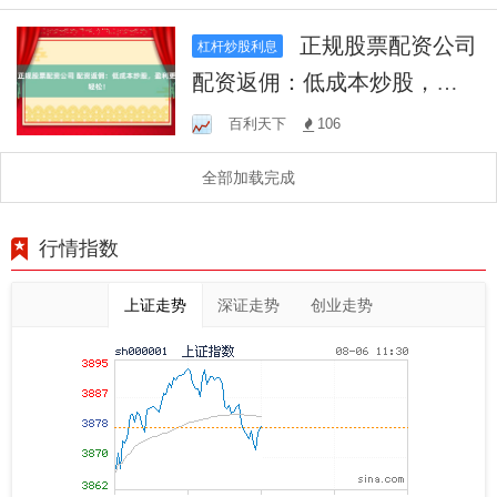
融市场先机
正规股票配资公司
杠杆炒股利息
配资返佣：低成本炒股，盈
利更轻松！
百利天下
106
全部加载完成
行情指数
上证走势
深证走势
创业走势