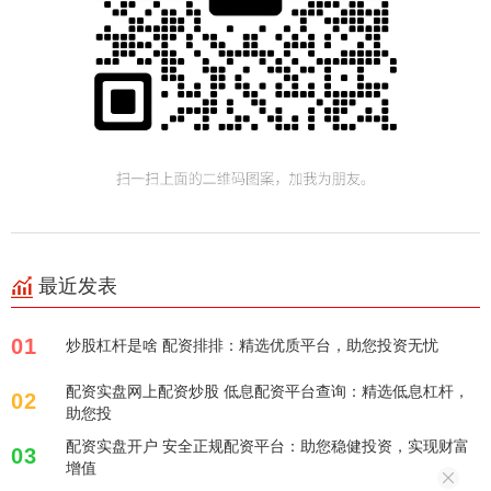
最近发表
01
炒股杠杆是啥 配资排排：精选优质平台，助您投资无忧
配资实盘网上配资炒股 低息配资平台查询：精选低息杠杆，
02
助您投
配资实盘开户 安全正规配资平台：助您稳健投资，实现财富
03
增值