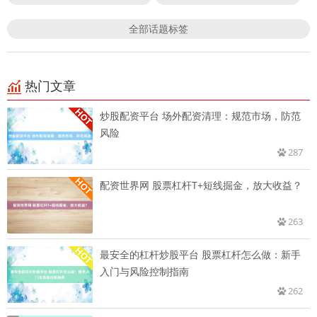
全部话题标签
热门文章
炒股配资平台 场外配资清理：规范市场，防范
风险
287
配资世界网 股票杠杆T+短线掘金，放大收益？
263
最安全的杠杆炒股平台 股票杠杆怎么做：新手
入门与风险控制指南
262