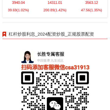
3940.04
14311.01
3563.12
39.69
(1.02%)
200.89
(1.42%)
47.56
(1.35%)
杠杆炒股利息_2024配资炒股_正规股票配资