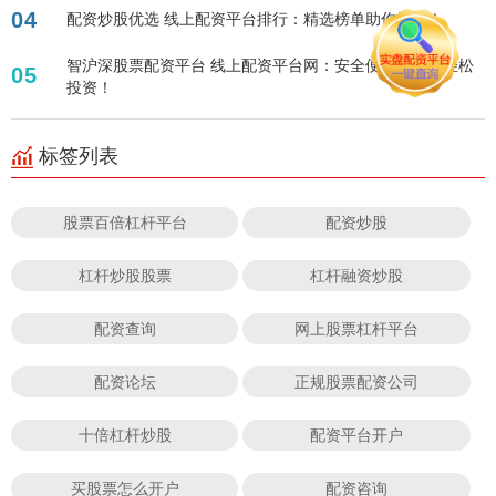
04
配资炒股优选 线上配资平台排行：精选榜单助你投资！
智沪深股票配资平台 线上配资平台网：安全便捷，助您轻松
05
投资！
标签列表
股票百倍杠杆平台
配资炒股
杠杆炒股股票
杠杆融资炒股
配资查询
网上股票杠杆平台
配资论坛
正规股票配资公司
十倍杠杆炒股
配资平台开户
买股票怎么开户
配资咨询