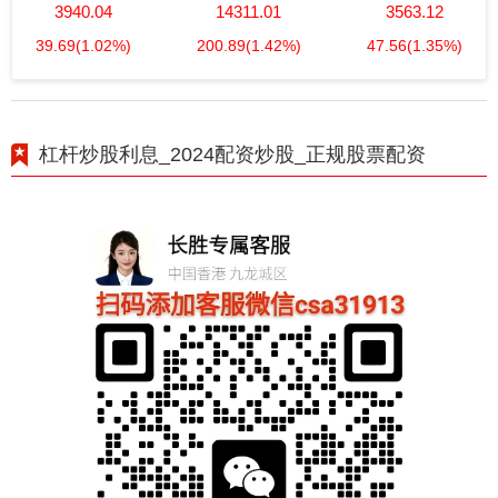
3940.04
14311.01
3563.12
39.69
(1.02%)
200.89
(1.42%)
47.56
(1.35%)
杠杆炒股利息_2024配资炒股_正规股票配资