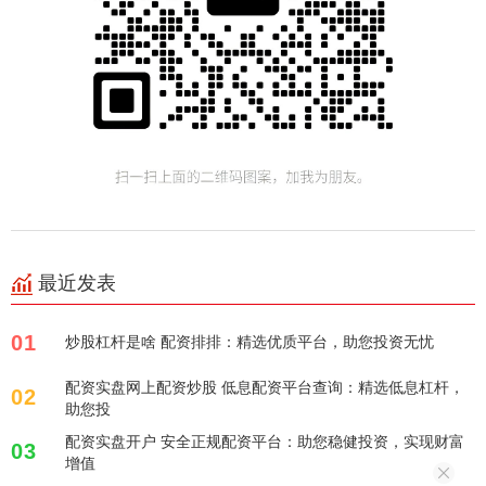
最近发表
01
炒股杠杆是啥 配资排排：精选优质平台，助您投资无忧
配资实盘网上配资炒股 低息配资平台查询：精选低息杠杆，
02
助您投
配资实盘开户 安全正规配资平台：助您稳健投资，实现财富
03
增值