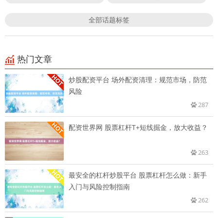
全部话题标签
热门文章
炒股配资平台 场外配资清理：规范市场，防范
风险
287
配资世界网 股票杠杆T+短线掘金，放大收益？
263
最安全的杠杆炒股平台 股票杠杆怎么做：新手
入门与风险控制指南
262