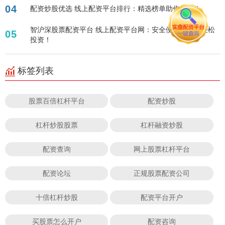
04
配资炒股优选 线上配资平台排行：精选榜单助你投资！
智沪深股票配资平台 线上配资平台网：安全便捷，助您轻松
05
投资！
标签列表
股票百倍杠杆平台
配资炒股
杠杆炒股股票
杠杆融资炒股
配资查询
网上股票杠杆平台
配资论坛
正规股票配资公司
十倍杠杆炒股
配资平台开户
买股票怎么开户
配资咨询