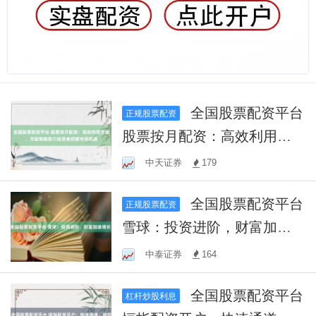
全国股票配资平台
正规股票配资
股票按月配资：高效利用资
金，月配策略助力投资者把
中天证券
179
握市场机遇
全国股票配资平台
正规股票配资
雪球：投资进阶，财富加速
增长！
中泰证券
164
全国股票配资平台
杠杆炒股利息