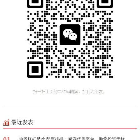
最近发表
01
炒股杠杆是啥 配资排排：精选优质平台，助您投资无忧