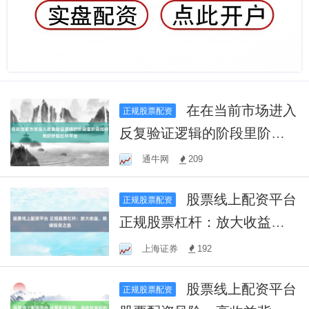
在在当前市场进入
正规股票配资
反复验证逻辑的阶段里阶段
如何用好炒股杠杆平台
通牛网
209
股票线上配资平台
正规股票配资
正规股票杠杆：放大收益，
稳健投资之选
上海证券
192
股票线上配资平台
正规股票配资