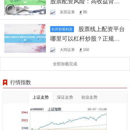
股票配资风险：高收益背后
的陷阱
东莞证券
86
股票线上配资平台
杠杆炒股利息
哪里可以杠杆炒股？正规平
台速查！
大同证券
160
全部加载完成
行情指数
上证走势
深证走势
创业走势