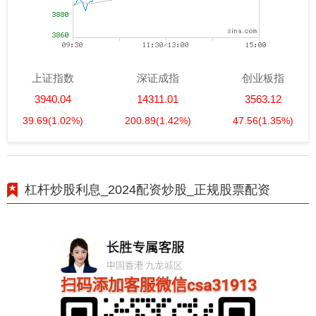
上证指数
深证成指
创业板指
3940.04
14311.01
3563.12
39.69
(1.02%)
200.89
(1.42%)
47.56
(1.35%)
杠杆炒股利息_2024配资炒股_正规股票配资