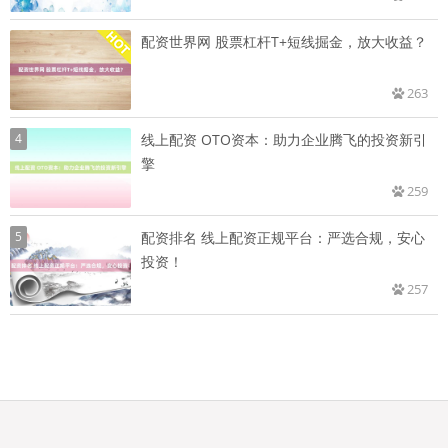
配资世界网 股票杠杆T+短线掘金，放大收益？
263
4
线上配资 OTO资本：助力企业腾飞的投资新引
擎
259
5
配资排名 线上配资正规平台：严选合规，安心
投资！
257