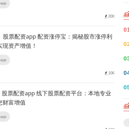
app
200
0
股票配资app 配资涨停宝：揭秘股市涨停利
0
实现资产增值！
0
app
0
106
0
股票配资app 线下股票配资平台：本地专业
您财富增值
app