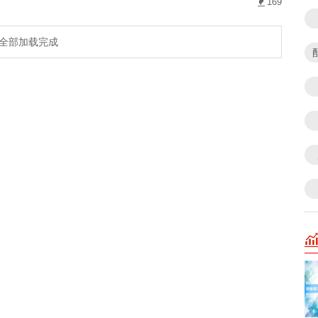
169
全部加载完成