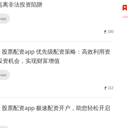
远离非法投资陷阱
app
150
股票配资app 优先级配资策略：高效利用资
投资机会，实现财富增值
app
112
股票配资app 极速配资开户，助您轻松开启
！