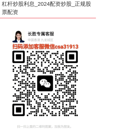
杠杆炒股利息_2024配资炒股_正规股
票配资