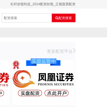
杠杆炒股利息_2024配资炒股_正规股票配资
配资搜索
更多配资平台