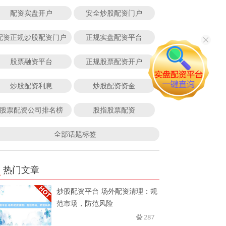
配资实盘开户
安全炒股配资门户
配资正规炒股配资门户
正规实盘配资平台
股票融资平台
正规股票配资开户
炒股配资利息
炒股配资资金
股票配资公司排名榜
股指股票配资
全部话题标签
热门文章
炒股配资平台 场外配资清理：规
范市场，防范风险
287