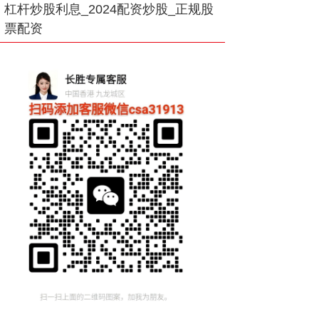
杠杆炒股利息_2024配资炒股_正规股
票配资