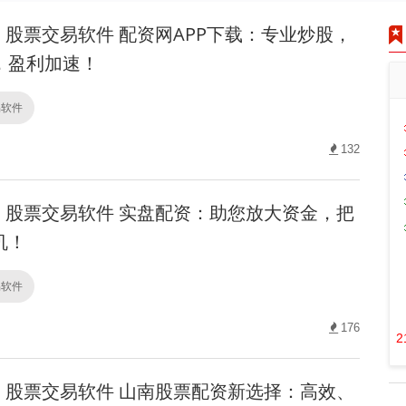
股票交易软件 配资网APP下载：专业炒股，
，盈利加速！
易软件
132
股票交易软件 实盘配资：助您放大资金，把
机！
易软件
176
2
股票交易软件 山南股票配资新选择：高效、