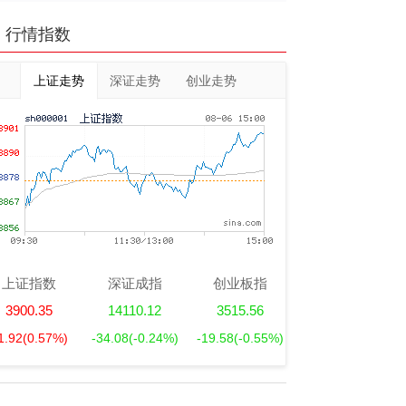
行情指数
上证走势
深证走势
创业走势
上证指数
深证成指
创业板指
3900.35
14110.12
3515.56
1.92
(0.57%)
-34.08
(-0.24%)
-19.58
(-0.55%)