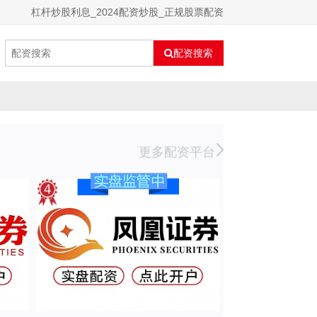
杠杆炒股利息_2024配资炒股_正规股票配资
配资搜索
更多配资平台