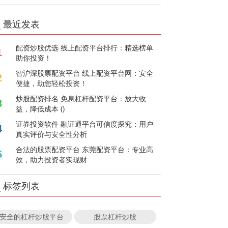
最近发表
配资炒股优选 线上配资平台排行：精选榜单
1
助你投资！
智沪深股票配资平台 线上配资平台网：安全
2
便捷，助您轻松投资！
炒股配资排名 免息杠杆配资平台：放大收
3
益，降低成本 ()
证券投资软件 融证通平台可信度探究：用户
4
真实评价与安全性分析
合法的股票配资平台 东莞配资平台：专业高
5
效，助力投资者实现财
标签列表
安全的杠杆炒股平台
股票杠杆炒股