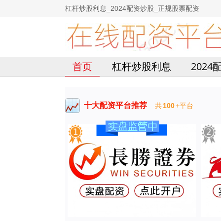
杠杆炒股利息_2024配资炒股_正规股票配资
首页
杠杆炒股利息
202
十大配资平台推荐
共
100
+平台