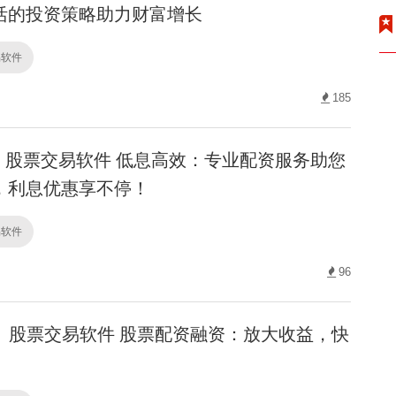
活的投资策略助力财富增长
易软件
185
股票交易软件 低息高效：专业配资服务助您
，利息优惠享不停！
易软件
96
股票交易软件 股票配资融资：放大收益，快