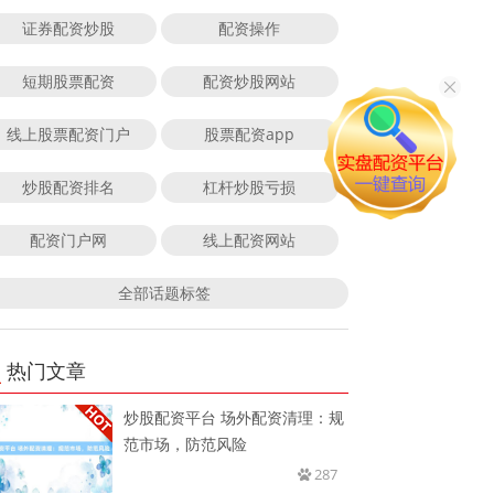
证券配资炒股
配资操作
短期股票配资
配资炒股网站
线上股票配资门户
股票配资app
炒股配资排名
杠杆炒股亏损
配资门户网
线上配资网站
全部话题标签
热门文章
炒股配资平台 场外配资清理：规
范市场，防范风险
287