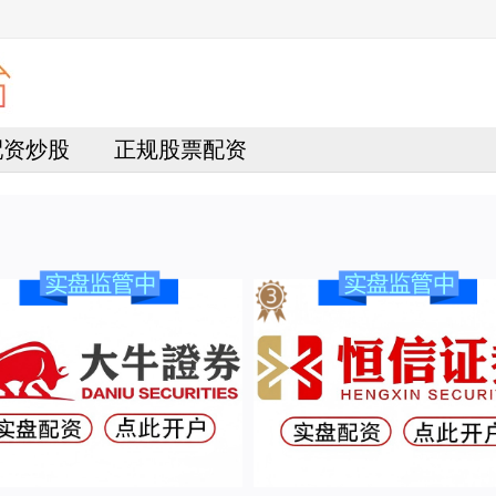
4配资炒股
正规股票配资