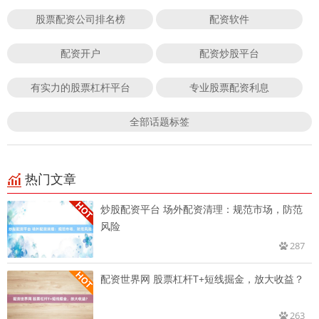
股票配资公司排名榜
配资软件
配资开户
配资炒股平台
有实力的股票杠杆平台
专业股票配资利息
全部话题标签
热门文章
炒股配资平台 场外配资清理：规范市场，防范
风险
287
配资世界网 股票杠杆T+短线掘金，放大收益？
263