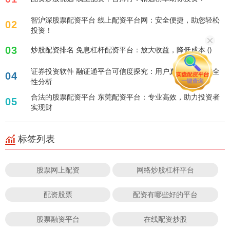
智沪深股票配资平台 线上配资平台网：安全便捷，助您轻松
02
投资！
03
炒股配资排名 免息杠杆配资平台：放大收益，降低成本 ()
证券投资软件 融证通平台可信度探究：用户真实评价与安全
04
性分析
合法的股票配资平台 东莞配资平台：专业高效，助力投资者
05
实现财
标签列表
股票网上配资
网络炒股杠杆平台
配资股票
配资有哪些好的平台
股票融资平台
在线配资炒股