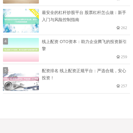
最安全的杠杆炒股平台 股票杠杆怎么做：新手
入门与风险控制指南
262
4
线上配资 OTO资本：助力企业腾飞的投资新引
擎
259
5
配资排名 线上配资正规平台：严选合规，安心
投资！
257