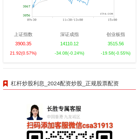
上证指数
深证成指
创业板指
3900.35
14110.12
3515.56
21.92
(0.57%)
-34.08
(-0.24%)
-19.58
(-0.55%)
杠杆炒股利息_2024配资炒股_正规股票配资