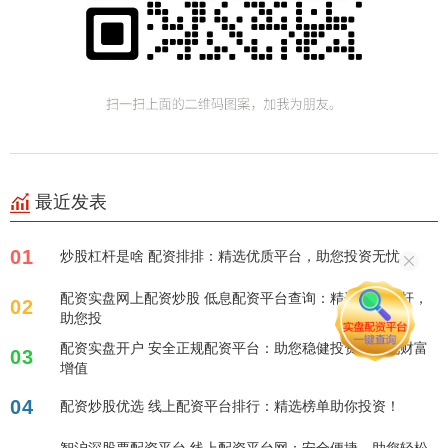
最近发表
01
炒股杠杆是啥 配资排排：精选优质平台，助您投资无忧
配资实盘网上配资炒股 低息配资平台查询：精选低息杠杆，
02
助您投
配资实盘开户 安全正规配资平台：助您稳健投资，实现财富
03
增值
04
配资炒股优选 线上配资平台排行：精选榜单助你投资！
智沪深股票配资平台 线上配资平台网：安全便捷，助您轻松