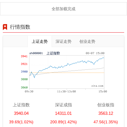
新篇章
全部加载完成
行情指数
上证走势
深证走势
创业走势
上证指数
深证成指
创业板指
3940.04
14311.01
3563.12
39.69
(1.02%)
200.89
(1.42%)
47.56
(1.35%)