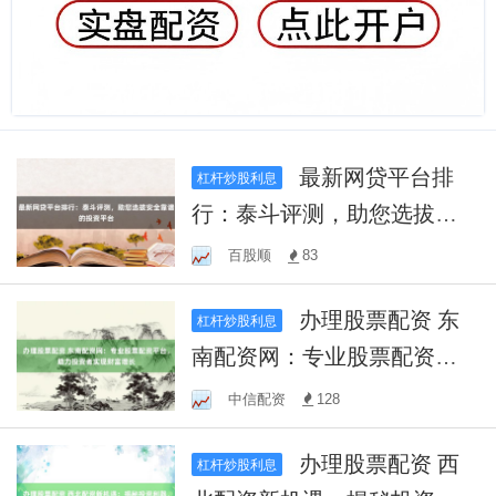
最新网贷平台排
杠杆炒股利息
行：泰斗评测，助您选拔安
全靠谱的投资平台
百股顺
83
办理股票配资 东
杠杆炒股利息
南配资网：专业股票配资平
台，助力投资者实现财富增
中信配资
128
长
办理股票配资 西
杠杆炒股利息