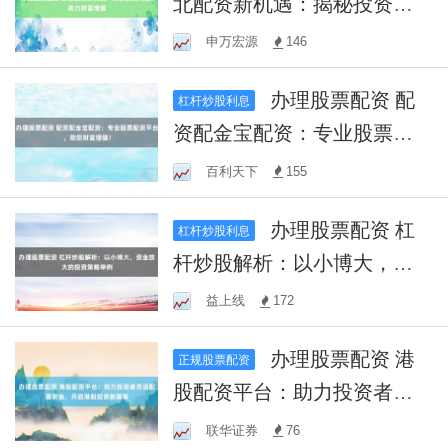
北配资新机遇：揭秘投资利
器，助力财富增值
申万宏源
146
办理股票配资 配
杠杆炒股利息
资配金宝配资：专业股票配
资平台，助您财富增值！
百利天下
155
办理股票配资 杠
杠杆炒股利息
杆炒股解析：以小博大，资
金放大的投资策略举例
益上线
172
办理股票配资 港
正规股票配资
股配资平台：助力投资者灵
活配置资金，开启港股投资
联华证券
76