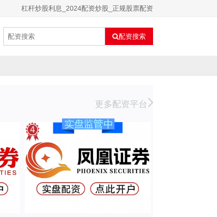
杠杆炒股利息_2024配资炒股_正规股票配资
配资搜索
更多配资平台