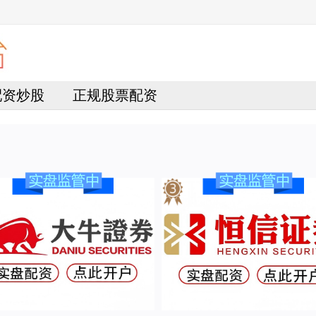
4配资炒股
正规股票配资