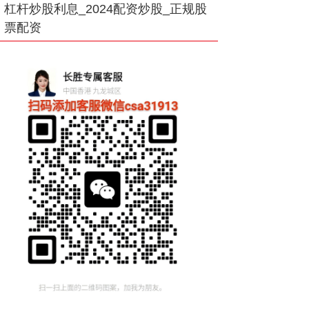
杠杆炒股利息_2024配资炒股_正规股
票配资