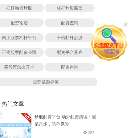
杠杆融资炒股
杠杆炒股股票
配资论坛
配资查询
网上股票杠杆平台
十倍杠杆炒股
正规股票配资公司
配资平台开户
买股票怎么开户
配资咨询
全部话题标签
热门文章
炒股配资平台 场外配资清理：规
范市场，防范风险
287