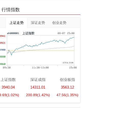
行情指数
上证走势
深证走势
创业走势
上证指数
深证成指
创业板指
3940.04
14311.01
3563.12
9.69
(1.02%)
200.89
(1.42%)
47.56
(1.35%)