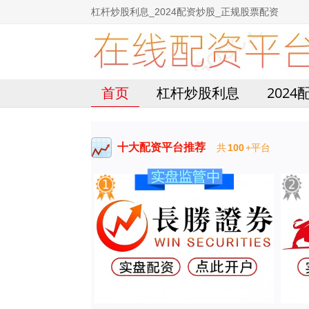
杠杆炒股利息_2024配资炒股_正规股票配资
首页
杠杆炒股利息
202
十大配资平台推荐
共
100
+平台