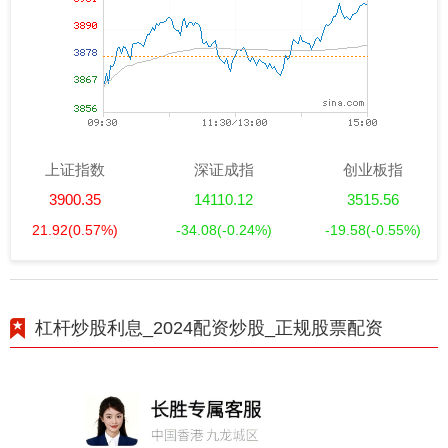
上证指数
深证成指
创业板指
3900.35
14110.12
3515.56
21.92
(0.57%)
-34.08
(-0.24%)
-19.58
(-0.55%)
杠杆炒股利息_2024配资炒股_正规股票配资