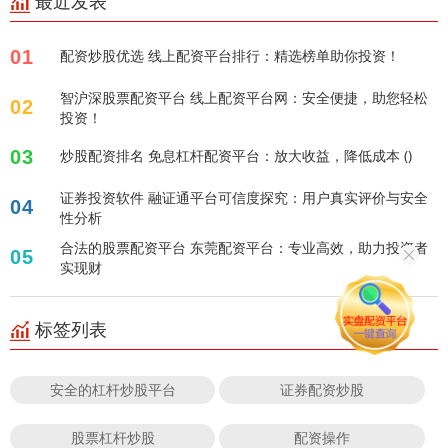
最近发表
01
配资炒股优选 线上配资平台排行：精选榜单助你投资！
智沪深股票配资平台 线上配资平台网：安全便捷，助您轻松
02
投资！
03
炒股配资排名 免息杠杆配资平台：放大收益，降低成本 ()
证券投资软件 融证通平台可信度探究：用户真实评价与安全
04
性分析
合法的股票配资平台 东莞配资平台：专业高效，助力投资者
05
实现财
标签列表
安全的杠杆炒股平台
证券配资炒股
股票杠杆炒股
配资操作