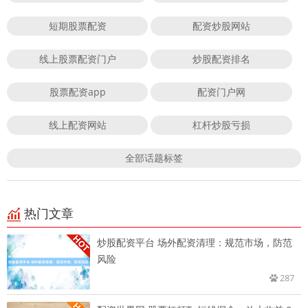
短期股票配资
配资炒股网站
线上股票配资门户
炒股配资排名
股票配资app
配资门户网
线上配资网站
杠杆炒股亏损
全部话题标签
热门文章
炒股配资平台 场外配资清理：规范市场，防范
风险
287