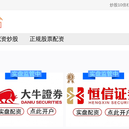
炒股10倍
4配资炒股
正规股票配资