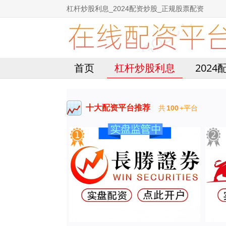
杠杆炒股利息_2024配资炒股_正规股票配资
首页
杠杆炒股利息
202
十大配资平台推荐
共
100
+平台