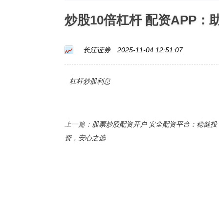
炒股10倍杠杆 配资APP
长江证券
2025-11-04 12:51:07
杠杆炒股利息
股票炒股配资开户 安全配资平台：稳健投
上一篇：
资，安心之选