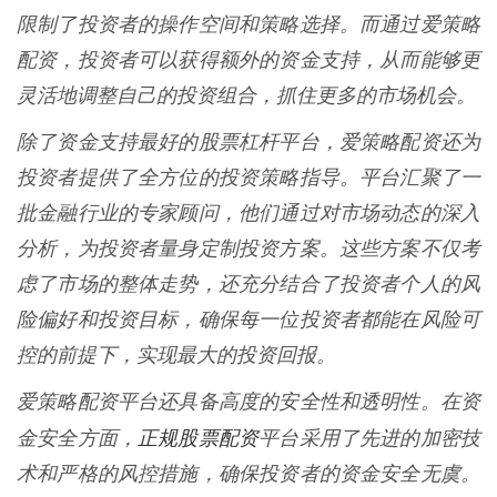
限制了投资者的操作空间和策略选择。而通过爱策略
配资，投资者可以获得额外的资金支持，从而能够更
灵活地调整自己的投资组合，抓住更多的市场机会。
除了资金支持最好的股票杠杆平台，爱策略配资还为
投资者提供了全方位的投资策略指导。平台汇聚了一
批金融行业的专家顾问，他们通过对市场动态的深入
分析，为投资者量身定制投资方案。这些方案不仅考
虑了市场的整体走势，还充分结合了投资者个人的风
险偏好和投资目标，确保每一位投资者都能在风险可
控的前提下，实现最大的投资回报。
爱策略配资平台还具备高度的安全性和透明性。在资
正规股票配资
金安全方面，
平台采用了先进的加密技
术和严格的风控措施，确保投资者的资金安全无虞。