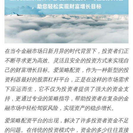
在当今金融市场日新月异的时代背景下，投资者们正
不断寻求更为高效、灵活且安全的投资方式来实现自
己的财富增长目标。爱策略配资，作为一种新型的投
资利器最好的股票杠杆平台，正是在这样的市场需求
下应运而生，它不仅为投资者提供了强大的资金支
持，更通过专业的策略指导，帮助投资者在复杂的金
融市场中轻松驾驭风险，实现资产的稳步增长。
爱策略配资平台的出现，解决了许多投资者资金不足
的问题。在传统的投资模式中，资金的多少往往直接