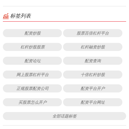
标签列表
配资炒股
股票百倍杠杆平台
杠杆炒股股票
杠杆融资炒股
配资论坛
配资查询
网上股票杠杆平台
十倍杠杆炒股
正规股票配资公司
配资平台开户
买股票怎么开户
配资平台网址
全部话题标签