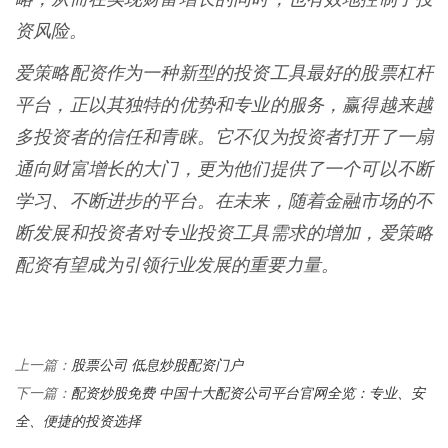
资风险。
爱策略配资作为一种新型的投资工具最好的股票杠杆
平台，正以其独特的优势和专业的服务，赢得越来越
多投资者的信任和青睐。它不仅为投资者打开了一扇
通向财富增长的大门，更为他们提供了一个可以不断
学习、不断进步的平台。在未来，随着金融市场的不
断发展和投资者对专业投资工具需求的增加，爱策略
配资有望成为引领行业发展的重要力量。
股票公司 低息炒股配资门户
上一篇：
配资炒股免费 中国十大配资公司平台官网全览：专业、安
下一篇：
全、便捷的投资选择