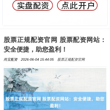
股票正规配资官网 股票配资网站：
安全便捷，助您盈利！
股票正规配资官网
尚宝配资
2026-06-04 15:44:05