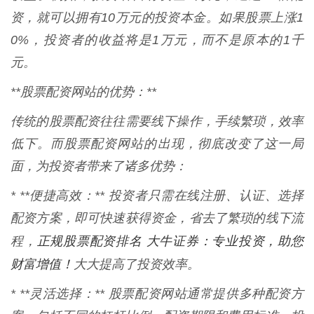
资，就可以拥有10万元的投资本金。如果股票上涨1
0%，投资者的收益将是1万元，而不是原本的1千
元。
**股票配资网站的优势：**
传统的股票配资往往需要线下操作，手续繁琐，效率
低下。而股票配资网站的出现，彻底改变了这一局
面，为投资者带来了诸多优势：
* **便捷高效：** 投资者只需在线注册、认证、选择
配资方案，即可快速获得资金，省去了繁琐的线下流
正规股票配资排名 大牛证券：专业投资，助您
程，
财富增值！
大大提高了投资效率。
* **灵活选择：** 股票配资网站通常提供多种配资方