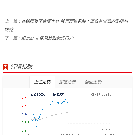
在线配资平台哪个好 股票配资风险：高收益背后的陷阱与
上一篇：
防范
股票公司 低息炒股配资门户
下一篇：
行情指数
上证走势
深证走势
创业走势