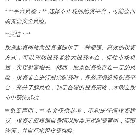
* **平台风险：** 选择不正规的配资平台，可能会面
临资金安全风险。
**总结：**
股票配资网站为投资者提供了一种便捷、高效的投资
方式，可以帮助投资者放大投资本金，抓住市场机
遇，实现财富增长。然而，股票配资也存在一定的风
险，投资者在进行股票配资时，务必谨慎选择配资平
台，充分了解风险，制定合理的投资策略，才能在股
市中获得成功。
**免责声明：** 本文仅供参考，不构成任何投资建
议。投资者应根据自身情况股票正规配资官网，谨慎
决策，并自行承担投资风险。