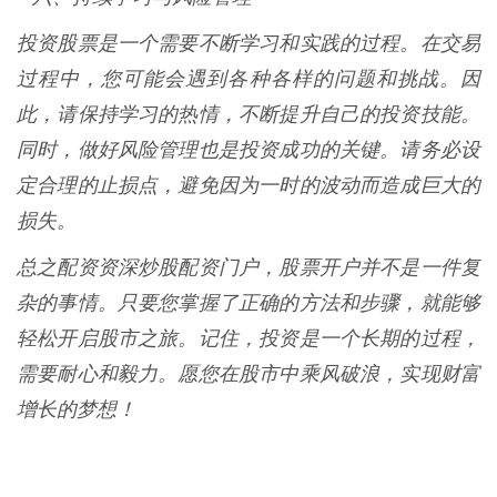
投资股票是一个需要不断学习和实践的过程。在交易
过程中，您可能会遇到各种各样的问题和挑战。因
此，请保持学习的热情，不断提升自己的投资技能。
同时，做好风险管理也是投资成功的关键。请务必设
定合理的止损点，避免因为一时的波动而造成巨大的
损失。
总之配资资深炒股配资门户，股票开户并不是一件复
杂的事情。只要您掌握了正确的方法和步骤，就能够
轻松开启股市之旅。记住，投资是一个长期的过程，
需要耐心和毅力。愿您在股市中乘风破浪，实现财富
增长的梦想！