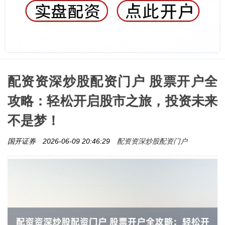
配资资深炒股配资门户 股票开户全
攻略：轻松开启股市之旅，投资未来
不是梦！
配资资深炒股配资门户
国开证券
2026-06-09 20:46:29