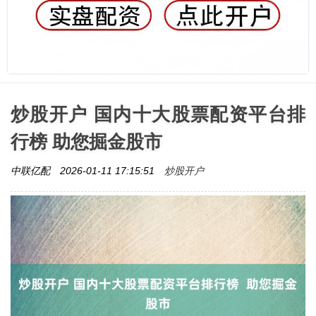
炒股开户 国内十大股票配资平台排
行榜 助您掘金股市
炒股开户
中联亿配
2026-01-11 17:15:51