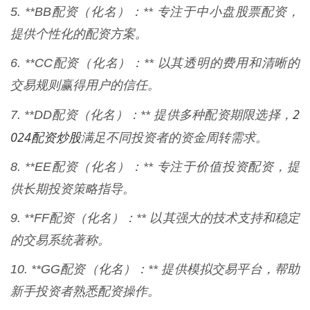
5. **BB配资（化名）：** 专注于中小盘股票配资，
提供个性化的配资方案。
6. **CC配资（化名）：** 以其透明的费用和清晰的
交易规则赢得用户的信任。
2
7. **DD配资（化名）：** 提供多种配资期限选择，
024配资炒股
满足不同投资者的资金周转需求。
8. **EE配资（化名）：** 专注于价值投资配资，提
供长期投资策略指导。
9. **FF配资（化名）：** 以其强大的技术支持和稳定
的交易系统著称。
10. **GG配资（化名）：** 提供模拟交易平台，帮助
新手投资者熟悉配资操作。