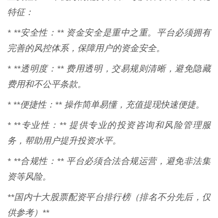
特征：
* **安全性：** 资金安全是重中之重。平台必须拥有
完善的风控体系，保障用户的资金安全。
* **透明度：** 费用透明，交易规则清晰，避免隐藏
费用和不公平条款。
* **便捷性：** 操作简单易懂，充值提现快速便捷。
* **专业性：** 提供专业的投资咨询和风险管理服
务，帮助用户提升投资水平。
* **合规性：** 平台必须合法合规运营，避免非法集
资等风险。
**国内十大股票配资平台排行榜（排名不分先后，仅
供参考）**