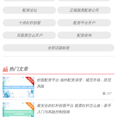
配资论坛
正规股票配资公司
十倍杠杆炒股
配资平台开户
买股票怎么开户
配资咨询
全部话题标签
热门文章
炒股配资平台 场外配资清理：规范市场，防范
风险
287
最安全的杠杆炒股平台 股票杠杆怎么做：新手
入门与风险控制指南