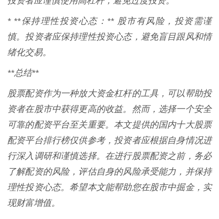
投资者应谨慎使用高杠杆，避免过度投资。
* **保持理性投资心态：** 股市有风险，投资需谨
慎。投资者应保持理性投资心态，避免盲目跟风和情
绪化交易。
**总结**
股票配资作为一种放大资金杠杆的工具，可以帮助投
资者在股市中获得更高的收益。然而，选择一个安全
可靠的配资平台至关重要。本文提供的国内十大股票
配资平台排行榜仅供参考，投资者应根据自身情况进
行深入调研和谨慎选择。在进行股票配资之前，务必
了解配资的风险，评估自身的风险承受能力，并保持
理性投资心态。希望本文能帮助您在股市中掘金，实
现财富增值。