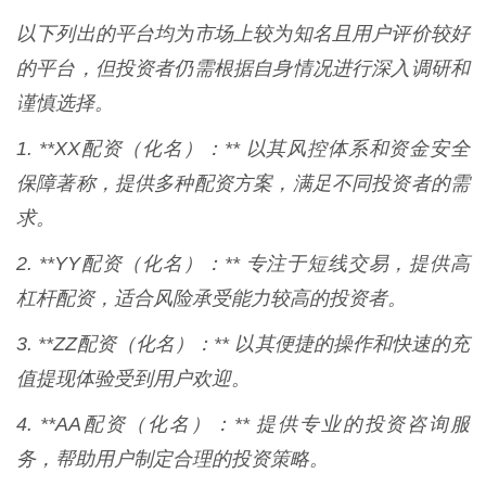
以下列出的平台均为市场上较为知名且用户评价较好
的平台，但投资者仍需根据自身情况进行深入调研和
谨慎选择。
1. **XX配资（化名）：** 以其风控体系和资金安全
保障著称，提供多种配资方案，满足不同投资者的需
求。
2. **YY配资（化名）：** 专注于短线交易，提供高
杠杆配资，适合风险承受能力较高的投资者。
3. **ZZ配资（化名）：** 以其便捷的操作和快速的充
值提现体验受到用户欢迎。
4. **AA配资（化名）：** 提供专业的投资咨询服
务，帮助用户制定合理的投资策略。