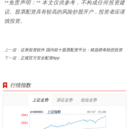
**免责声明：** 本文仅供参考，不构成任何投资建
议。股票配资具有较高的风险炒股开户，投资者应谨
慎投资。
证券投资软件 国内前十股票配资平台：精选榜单助您投资
上一篇：
正规官方安全配资App
下一篇：
行情指数
上证走势
深证走势
创业走势