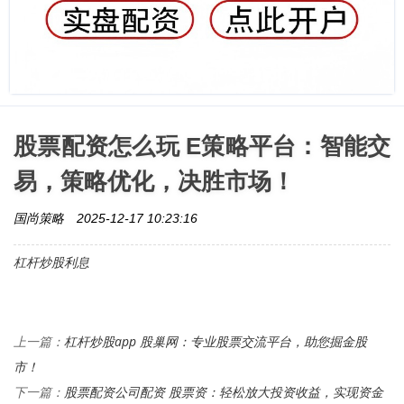
股票配资怎么玩 E策略平台：智能交
易，策略优化，决胜市场！
国尚策略
2025-12-17 10:23:16
杠杆炒股利息
杠杆炒股app 股巢网：专业股票交流平台，助您掘金股
上一篇：
市！
股票配资公司配资 股票资：轻松放大投资收益，实现资金
下一篇：