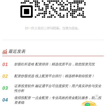
最近发表
01
炒股杠杆是啥 配资排排：精选优质平台，助您投资无忧
02
配资炒股优选 线上配资平台排行：精选榜单助你投资！
证券投资软件 融证通平台可信度探究：用户真实评价与安全
03
性分析
值得投配资 一点金配资：专业高效的资金配比服务，助力投
04
资者稳