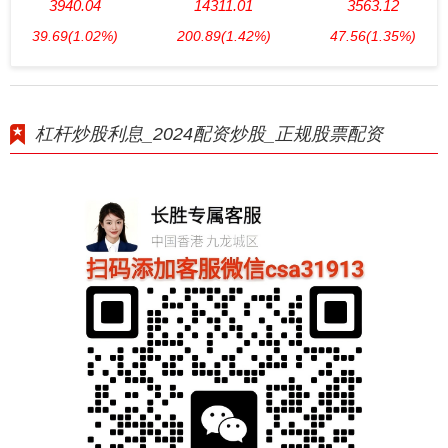
3940.04
14311.01
3563.12
39.69
(1.02%)
200.89
(1.42%)
47.56
(1.35%)
杠杆炒股利息_2024配资炒股_正规股票配资