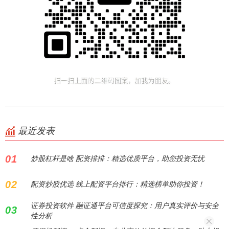
最近发表
01
炒股杠杆是啥 配资排排：精选优质平台，助您投资无忧
02
配资炒股优选 线上配资平台排行：精选榜单助你投资！
证券投资软件 融证通平台可信度探究：用户真实评价与安全
03
性分析