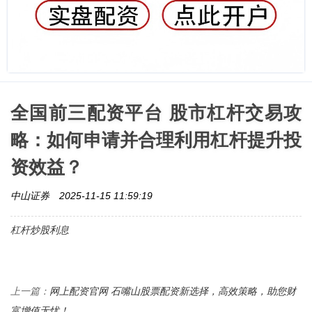
全国前三配资平台 股市杠杆交易攻
略：如何申请并合理利用杠杆提升投
资效益？
中山证券
2025-11-15 11:59:19
杠杆炒股利息
网上配资官网 石嘴山股票配资新选择，高效策略，助您财
上一篇：
富增值无忧！