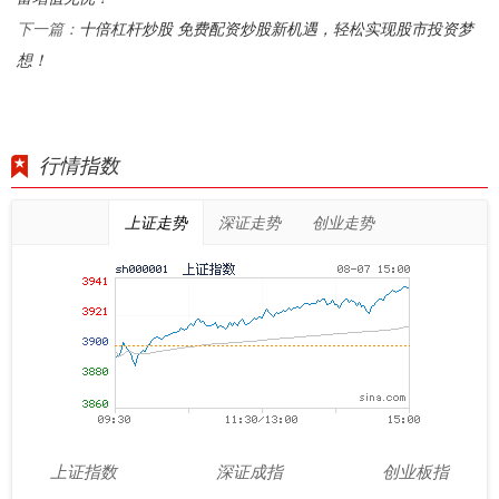
十倍杠杆炒股 免费配资炒股新机遇，轻松实现股市投资梦
下一篇：
想！
行情指数
上证走势
深证走势
创业走势
上证指数
深证成指
创业板指