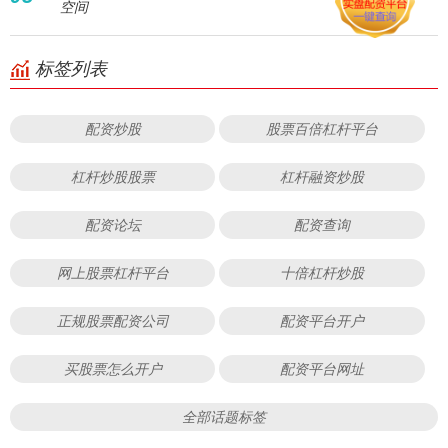
空间
标签列表
配资炒股
股票百倍杠杆平台
杠杆炒股股票
杠杆融资炒股
配资论坛
配资查询
网上股票杠杆平台
十倍杠杆炒股
正规股票配资公司
配资平台开户
买股票怎么开户
配资平台网址
全部话题标签