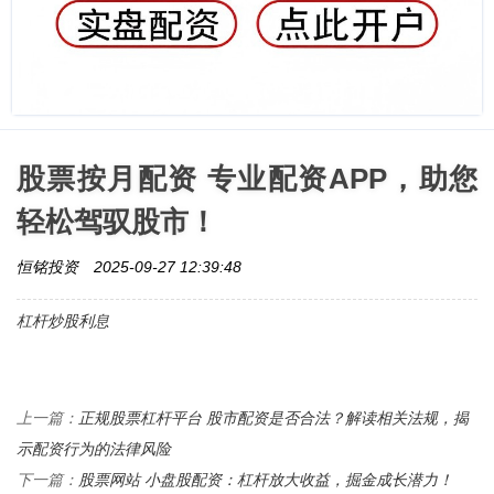
股票按月配资 专业配资APP，助您
轻松驾驭股市！
恒铭投资
2025-09-27 12:39:48
杠杆炒股利息
正规股票杠杆平台 股市配资是否合法？解读相关法规，揭
上一篇：
示配资行为的法律风险
股票网站 小盘股配资：杠杆放大收益，掘金成长潜力！
下一篇：