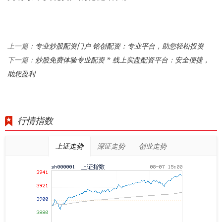
专业炒股配资门户 铭创配资：专业平台，助您轻松投资
上一篇：
炒股免费体验专业配资 * 线上实盘配资平台：安全便捷，
下一篇：
助您盈利
行情指数
上证走势
深证走势
创业走势