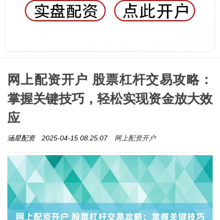
网上配资开户 股票杠杆交易攻略：
掌握关键技巧，轻松实现资金放大效
应
网上配资开户
涵星配资
2025-04-15 08:25:07