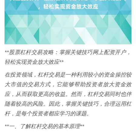
**股票杠杆交易攻略：掌握关键技巧网上配资开户，
轻松实现资金放大效应**
在投资领域，杠杆交易是一种利用较小的资金操控较
大市值的交易方式，它能够帮助投资者放大资金效
应，从而获取更高的收益。然而，杠杆交易同时也伴
随着较高的风险。因此，掌握关键技巧，合理运用杠
杆，是每个投资者都应学习的课题。
**一、了解杠杆交易的基本原理**