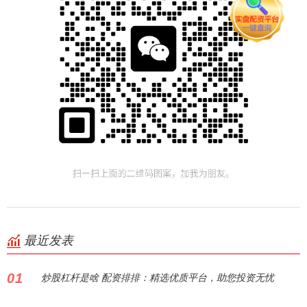
最近发表
01
炒股杠杆是啥 配资排排：精选优质平台，助您投资无忧