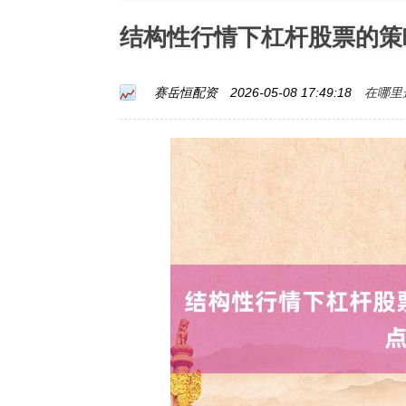
结构性行情下杠杆股票的策
在哪里
赛岳恒配资
2026-05-08 17:49:18