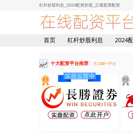
杠杆炒股利息_2024配资炒股_正规股票配资
首页
杠杆炒股利息
202
十大配资平台推荐
共
100
+平台