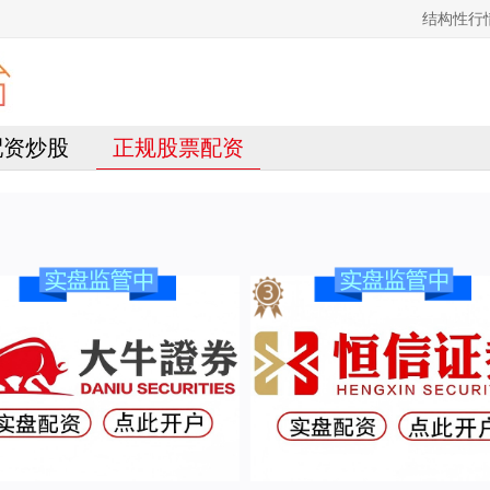
结构性行
4配资炒股
正规股票配资