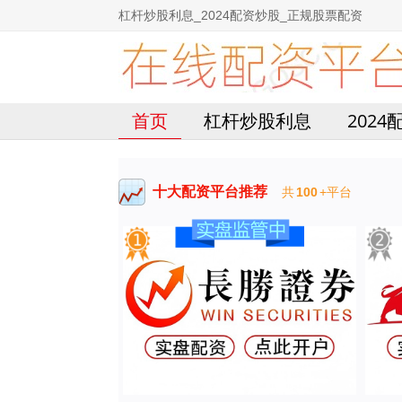
杠杆炒股利息_2024配资炒股_正规股票配资
首页
杠杆炒股利息
202
十大配资平台推荐
共
100
+平台