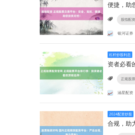
便捷，助
股指配
银河证券
杠杆炒股利息
资者必看
正规股
涵星配资
2024配资炒股
合规，助