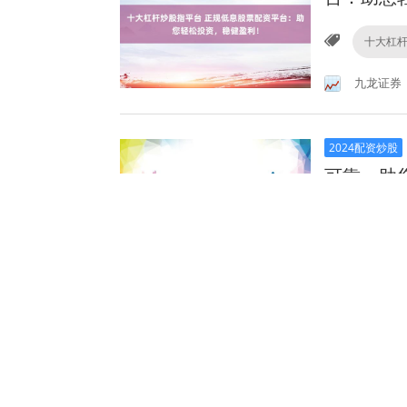
十大杠
九龙证券
2024配资炒股
可靠，助
网上配
第一创业
2024配资炒股
高效，助
线上配