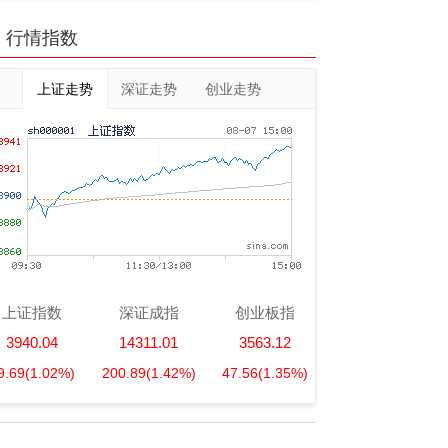
行情指数
上证走势
深证走势
创业走势
上证指数
深证成指
创业板指
3940.04
14311.01
3563.12
9.69
(1.02%)
200.89
(1.42%)
47.56
(1.35%)