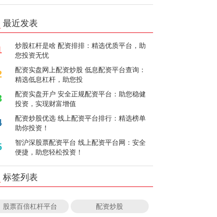
最近发表
炒股杠杆是啥 配资排排：精选优质平台，助
1
您投资无忧
配资实盘网上配资炒股 低息配资平台查询：
2
精选低息杠杆，助您投
配资实盘开户 安全正规配资平台：助您稳健
3
投资，实现财富增值
配资炒股优选 线上配资平台排行：精选榜单
4
助你投资！
智沪深股票配资平台 线上配资平台网：安全
5
便捷，助您轻松投资！
标签列表
股票百倍杠杆平台
配资炒股