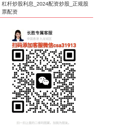
杠杆炒股利息_2024配资炒股_正规股
票配资