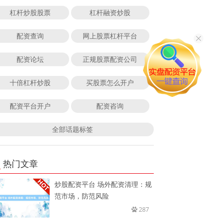
杠杆炒股股票
杠杆融资炒股
配资查询
网上股票杠杆平台
配资论坛
正规股票配资公司
十倍杠杆炒股
买股票怎么开户
配资平台开户
配资咨询
全部话题标签
热门文章
炒股配资平台 场外配资清理：规
范市场，防范风险
287