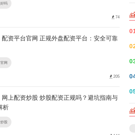
资好吗
74
0
配资平台官网 正规外盘配资平台：安全可靠
0
0
台官网
0
205
0
网上配资炒股 炒股配资正规吗？避坑指南与
解析
资炒股